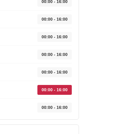
00:00 - 16:00
00:00 - 16:00
00:00 - 16:00
00:00 - 16:00
00:00 - 16:00
00:00 - 16:00
00:00 - 16:00